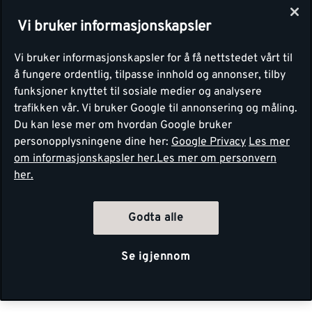
Vi bruker informasjonskapsler
Vi bruker informasjonskapsler for å få nettstedet vårt til
å fungere ordentlig, tilpasse innhold og annonser, tilby
funksjoner knyttet til sosiale medier og analysere
trafikken vår. Vi bruker Google til annonsering og måling.
Du kan lese mer om hvordan Google bruker
personopplysningene dine her:
Google Privacy
Les mer
om informasjonskapsler her.
Les mer om personvern
her.
Godta alle
Se igjennom