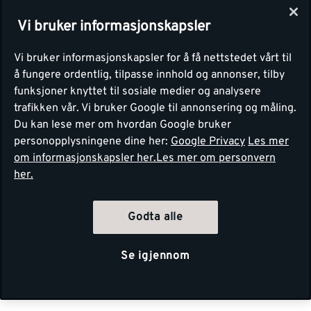
Vi bruker informasjonskapsler
Vi bruker informasjonskapsler for å få nettstedet vårt til
å fungere ordentlig, tilpasse innhold og annonser, tilby
funksjoner knyttet til sosiale medier og analysere
trafikken vår. Vi bruker Google til annonsering og måling.
Du kan lese mer om hvordan Google bruker
personopplysningene dine her:
Google Privacy
Les mer
om informasjonskapsler her.
Les mer om personvern
her.
Godta alle
Se igjennom