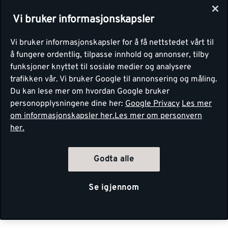
Vi bruker informasjonskapsler
Vi bruker informasjonskapsler for å få nettstedet vårt til
å fungere ordentlig, tilpasse innhold og annonser, tilby
funksjoner knyttet til sosiale medier og analysere
trafikken vår. Vi bruker Google til annonsering og måling.
Du kan lese mer om hvordan Google bruker
personopplysningene dine her:
Google Privacy
Les mer
om informasjonskapsler her.
Les mer om personvern
her.
Godta alle
Se igjennom