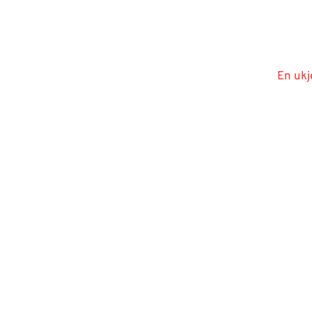
En ukj