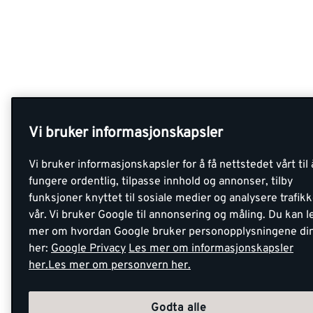
Vi bruker informasjonskapsler
Vi bruker informasjonskapsler for å få nettstedet vårt til 
fungere ordentlig, tilpasse innhold og annonser, tilby
funksjoner knyttet til sosiale medier og analysere trafik
vår. Vi bruker Google til annonsering og måling. Du kan l
mer om hvordan Google bruker personopplysningene di
her:
Google Privacy
Les mer om informasjonskapsler
her.
Les mer om personvern her.
Godta alle