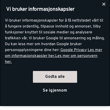
Vi bruker informasjonskapsler
Vi bruker informasjonskapsler for å få nettstedet vårt til
å fungere ordentlig, tilpasse innhold og annonser, tilby
funksjoner knyttet til sosiale medier og analysere
trafikken vår. Vi bruker Google til annonsering og måling.
Du kan lese mer om hvordan Google bruker
personopplysningene dine her:
Google Privacy
Les mer
om informasjonskapsler her.
Les mer om personvern
her.
Godta alle
Se igjennom