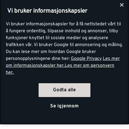
Vi bruker informasjonskapsler
Vi bruker informasjonskapsler for å få nettstedet vårt til
å fungere ordentlig, tilpasse innhold og annonser, tilby
funksjoner knyttet til sosiale medier og analysere
trafikken vår. Vi bruker Google til annonsering og måling.
Du kan lese mer om hvordan Google bruker
personopplysningene dine her:
Google Privacy
Les mer
om informasjonskapsler her.
Les mer om personvern
her.
Godta alle
Se igjennom