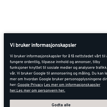
Vi bruker informasjonskapsler
Vi bruker informasjonskapsler for å få nettstedet vårt til 
fungere ordentlig, tilpasse innhold og annonser, tilby
funksjoner knyttet til sosiale medier og analysere trafik
vår. Vi bruker Google til annonsering og måling. Du kan l
mer om hvordan Google bruker personopplysningene di
her:
Google Privacy
Les mer om informasjonskapsler
her.
Les mer om personvern her.
Godta alle