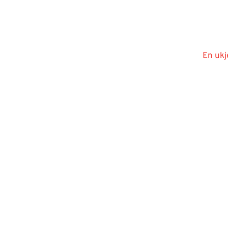
En ukj