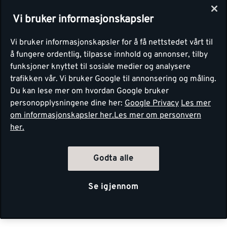
Vi bruker informasjonskapsler
Vi bruker informasjonskapsler for å få nettstedet vårt til
å fungere ordentlig, tilpasse innhold og annonser, tilby
funksjoner knyttet til sosiale medier og analysere
trafikken vår. Vi bruker Google til annonsering og måling.
Du kan lese mer om hvordan Google bruker
personopplysningene dine her:
Google Privacy
Les mer
om informasjonskapsler her.
Les mer om personvern
her.
Godta alle
Se igjennom