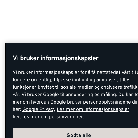
Vi bruker informasjonskapsler
Vi bruker informasjonskapsler for å få nettstedet vårt til 
fungere ordentlig, tilpasse innhold og annonser, tilby
funksjoner knyttet til sosiale medier og analysere trafik
vår. Vi bruker Google til annonsering og måling. Du kan l
mer om hvordan Google bruker personopplysningene di
her:
Google Privacy
Les mer om informasjonskapsler
her.
Les mer om personvern her.
Godta alle