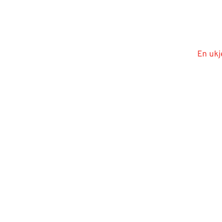
En ukj