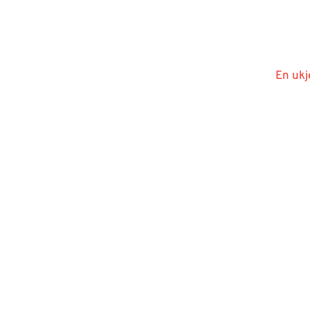
En ukj