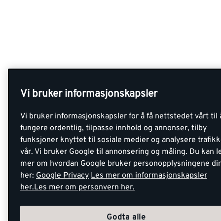
Vi bruker informasjonskapsler
Vi bruker informasjonskapsler for å få nettstedet vårt til 
fungere ordentlig, tilpasse innhold og annonser, tilby
funksjoner knyttet til sosiale medier og analysere trafik
vår. Vi bruker Google til annonsering og måling. Du kan l
mer om hvordan Google bruker personopplysningene di
her:
Google Privacy
Les mer om informasjonskapsler
her.
Les mer om personvern her.
Godta alle