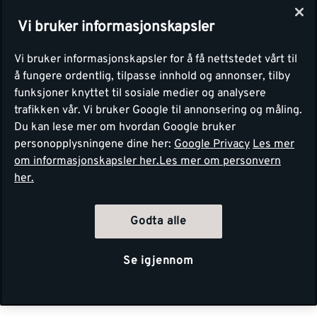
Vi bruker informasjonskapsler
Vi bruker informasjonskapsler for å få nettstedet vårt til
å fungere ordentlig, tilpasse innhold og annonser, tilby
funksjoner knyttet til sosiale medier og analysere
trafikken vår. Vi bruker Google til annonsering og måling.
Du kan lese mer om hvordan Google bruker
personopplysningene dine her:
Google Privacy
Les mer
om informasjonskapsler her.
Les mer om personvern
her.
Godta alle
Se igjennom