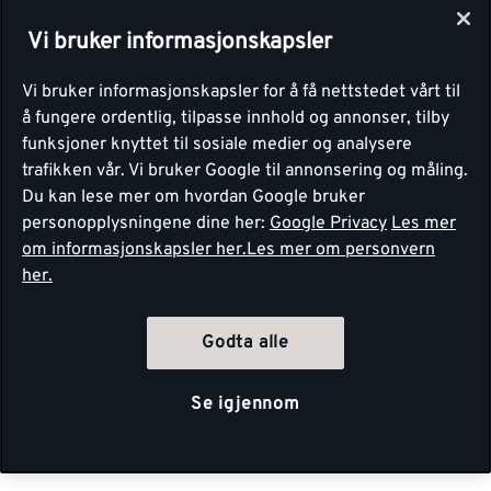
Vi bruker informasjonskapsler
Vi bruker informasjonskapsler for å få nettstedet vårt til
å fungere ordentlig, tilpasse innhold og annonser, tilby
funksjoner knyttet til sosiale medier og analysere
trafikken vår. Vi bruker Google til annonsering og måling.
Du kan lese mer om hvordan Google bruker
personopplysningene dine her:
Google Privacy
Les mer
om informasjonskapsler her.
Les mer om personvern
her.
Godta alle
Se igjennom