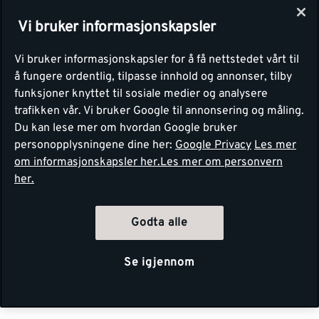
Vi bruker informasjonskapsler
Vi bruker informasjonskapsler for å få nettstedet vårt til
å fungere ordentlig, tilpasse innhold og annonser, tilby
funksjoner knyttet til sosiale medier og analysere
trafikken vår. Vi bruker Google til annonsering og måling.
Du kan lese mer om hvordan Google bruker
personopplysningene dine her:
Google Privacy
Les mer
om informasjonskapsler her.
Les mer om personvern
her.
Godta alle
Se igjennom