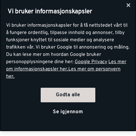
Vi bruker informasjonskapsler
Vi bruker informasjonskapsler for å få nettstedet vårt til
å fungere ordentlig, tilpasse innhold og annonser, tilby
funksjoner knyttet til sosiale medier og analysere
trafikken vår. Vi bruker Google til annonsering og måling.
Du kan lese mer om hvordan Google bruker
personopplysningene dine her:
Google Privacy
Les mer
om informasjonskapsler her.
Les mer om personvern
her.
Godta alle
Se igjennom