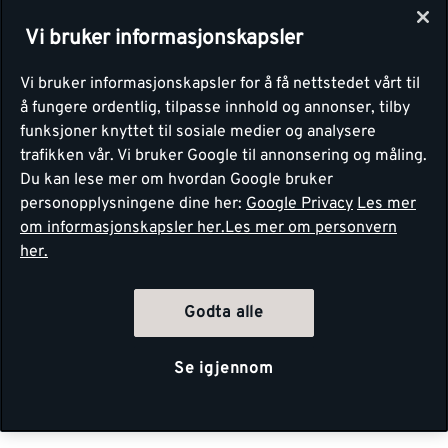
Vi bruker informasjonskapsler
Vi bruker informasjonskapsler for å få nettstedet vårt til
å fungere ordentlig, tilpasse innhold og annonser, tilby
funksjoner knyttet til sosiale medier og analysere
trafikken vår. Vi bruker Google til annonsering og måling.
Du kan lese mer om hvordan Google bruker
personopplysningene dine her:
Google Privacy
Les mer
om informasjonskapsler her.
Les mer om personvern
her.
Godta alle
Se igjennom