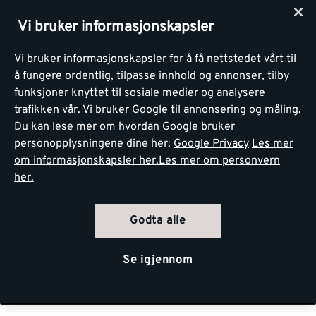
Vi bruker informasjonskapsler
Vi bruker informasjonskapsler for å få nettstedet vårt til
å fungere ordentlig, tilpasse innhold og annonser, tilby
funksjoner knyttet til sosiale medier og analysere
trafikken vår. Vi bruker Google til annonsering og måling.
Du kan lese mer om hvordan Google bruker
personopplysningene dine her:
Google Privacy
Les mer
om informasjonskapsler her.
Les mer om personvern
her.
Godta alle
Se igjennom