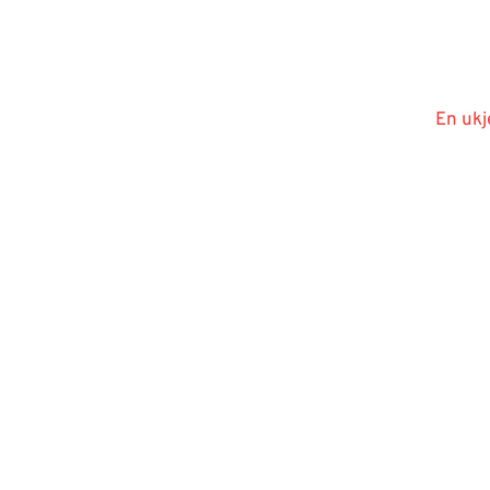
En ukj