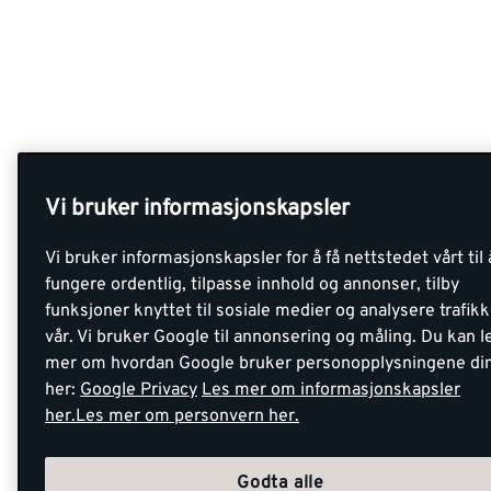
Vi bruker informasjonskapsler
Vi bruker informasjonskapsler for å få nettstedet vårt til 
fungere ordentlig, tilpasse innhold og annonser, tilby
funksjoner knyttet til sosiale medier og analysere trafik
vår. Vi bruker Google til annonsering og måling. Du kan l
mer om hvordan Google bruker personopplysningene di
her:
Google Privacy
Les mer om informasjonskapsler
her.
Les mer om personvern her.
Godta alle