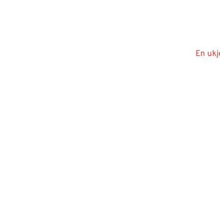
En ukj