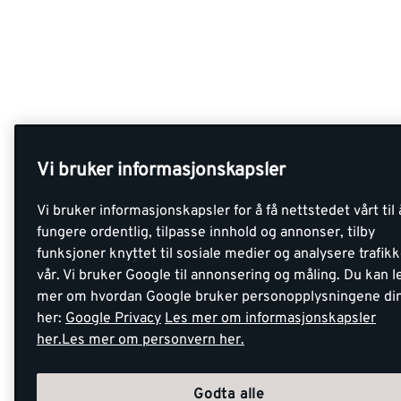
Vi bruker informasjonskapsler
Vi bruker informasjonskapsler for å få nettstedet vårt til 
fungere ordentlig, tilpasse innhold og annonser, tilby
funksjoner knyttet til sosiale medier og analysere trafik
vår. Vi bruker Google til annonsering og måling. Du kan l
mer om hvordan Google bruker personopplysningene di
her:
Google Privacy
Les mer om informasjonskapsler
her.
Les mer om personvern her.
Godta alle