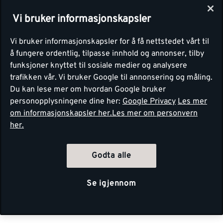
Vi bruker informasjonskapsler
Vi bruker informasjonskapsler for å få nettstedet vårt til
å fungere ordentlig, tilpasse innhold og annonser, tilby
funksjoner knyttet til sosiale medier og analysere
trafikken vår. Vi bruker Google til annonsering og måling.
Du kan lese mer om hvordan Google bruker
personopplysningene dine her:
Google Privacy
Les mer
om informasjonskapsler her.
Les mer om personvern
her.
Godta alle
Se igjennom