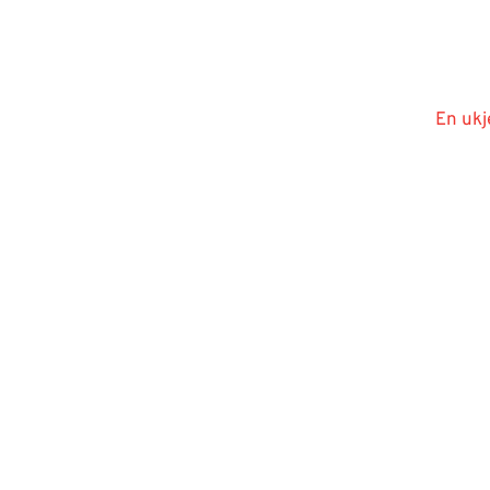
En ukj