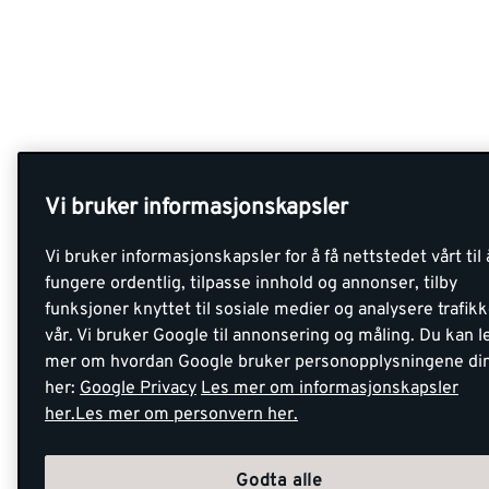
Vi bruker informasjonskapsler
Vi bruker informasjonskapsler for å få nettstedet vårt til 
fungere ordentlig, tilpasse innhold og annonser, tilby
funksjoner knyttet til sosiale medier og analysere trafik
vår. Vi bruker Google til annonsering og måling. Du kan l
mer om hvordan Google bruker personopplysningene di
her:
Google Privacy
Les mer om informasjonskapsler
her.
Les mer om personvern her.
Godta alle