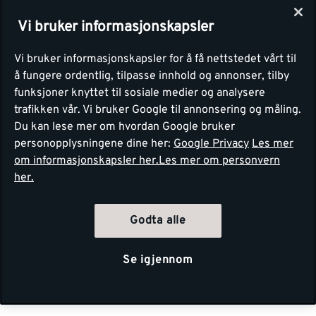
Vi bruker informasjonskapsler
Vi bruker informasjonskapsler for å få nettstedet vårt til
å fungere ordentlig, tilpasse innhold og annonser, tilby
funksjoner knyttet til sosiale medier og analysere
trafikken vår. Vi bruker Google til annonsering og måling.
Du kan lese mer om hvordan Google bruker
personopplysningene dine her:
Google Privacy
Les mer
om informasjonskapsler her.
Les mer om personvern
her.
Godta alle
Se igjennom