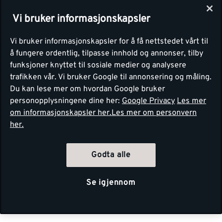
Vi bruker informasjonskapsler
Vi bruker informasjonskapsler for å få nettstedet vårt til
å fungere ordentlig, tilpasse innhold og annonser, tilby
funksjoner knyttet til sosiale medier og analysere
trafikken vår. Vi bruker Google til annonsering og måling.
Du kan lese mer om hvordan Google bruker
personopplysningene dine her:
Google Privacy
Les mer
om informasjonskapsler her.
Les mer om personvern
her.
Godta alle
Se igjennom