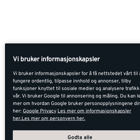
Vi bruker informasjonskapsler
Vi bruker informasjonskapsler for å få nettstedet vårt til 
fungere ordentlig, tilpasse innhold og annonser, tilby
funksjoner knyttet til sosiale medier og analysere trafik
vår. Vi bruker Google til annonsering og måling. Du kan l
mer om hvordan Google bruker personopplysningene di
her:
Google Privacy
Les mer om informasjonskapsler
her.
Les mer om personvern her.
Godta alle