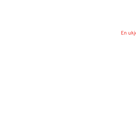
En ukj