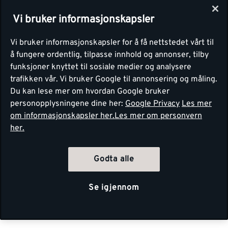
Vi bruker informasjonskapsler
Vi bruker informasjonskapsler for å få nettstedet vårt til
å fungere ordentlig, tilpasse innhold og annonser, tilby
funksjoner knyttet til sosiale medier og analysere
trafikken vår. Vi bruker Google til annonsering og måling.
Du kan lese mer om hvordan Google bruker
personopplysningene dine her:
Google Privacy
Les mer
om informasjonskapsler her.
Les mer om personvern
her.
Godta alle
Se igjennom