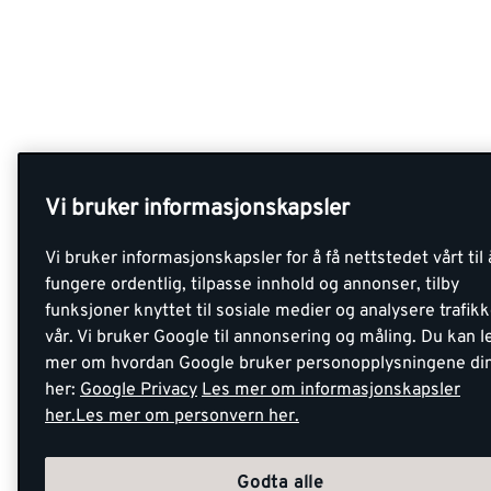
Vi bruker informasjonskapsler
Vi bruker informasjonskapsler for å få nettstedet vårt til 
fungere ordentlig, tilpasse innhold og annonser, tilby
funksjoner knyttet til sosiale medier og analysere trafik
vår. Vi bruker Google til annonsering og måling. Du kan l
mer om hvordan Google bruker personopplysningene di
her:
Google Privacy
Les mer om informasjonskapsler
her.
Les mer om personvern her.
Godta alle