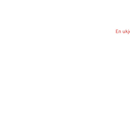
En ukj