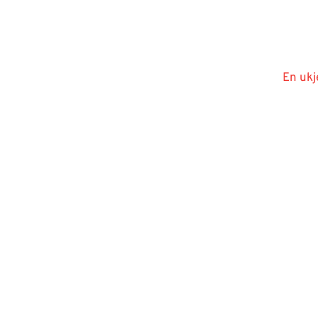
En ukj