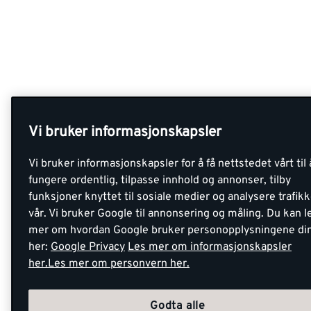
Vi bruker informasjonskapsler
Vi bruker informasjonskapsler for å få nettstedet vårt til 
fungere ordentlig, tilpasse innhold og annonser, tilby
funksjoner knyttet til sosiale medier og analysere trafik
vår. Vi bruker Google til annonsering og måling. Du kan l
mer om hvordan Google bruker personopplysningene di
her:
Google Privacy
Les mer om informasjonskapsler
her.
Les mer om personvern her.
Godta alle