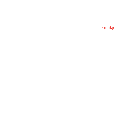
En ukj