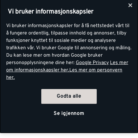
Vi bruker informasjonskapsler
Vi bruker informasjonskapsler for å få nettstedet vårt til
å fungere ordentlig, tilpasse innhold og annonser, tilby
funksjoner knyttet til sosiale medier og analysere
trafikken vår. Vi bruker Google til annonsering og måling.
Du kan lese mer om hvordan Google bruker
personopplysningene dine her:
Google Privacy
Les mer
om informasjonskapsler her.
Les mer om personvern
her.
Godta alle
Se igjennom