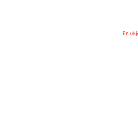
En ukj