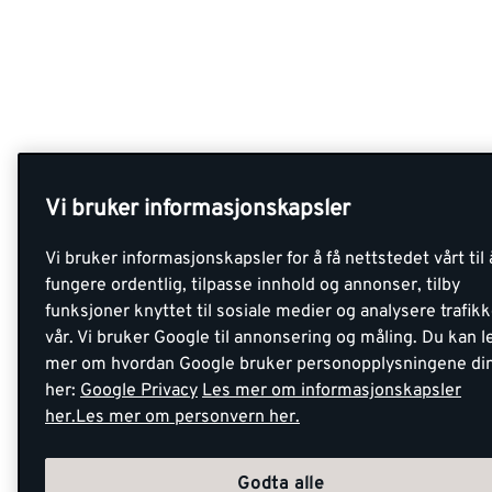
Vi bruker informasjonskapsler
Vi bruker informasjonskapsler for å få nettstedet vårt til 
fungere ordentlig, tilpasse innhold og annonser, tilby
funksjoner knyttet til sosiale medier og analysere trafik
vår. Vi bruker Google til annonsering og måling. Du kan l
mer om hvordan Google bruker personopplysningene di
her:
Google Privacy
Les mer om informasjonskapsler
her.
Les mer om personvern her.
Godta alle