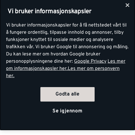
Vi bruker informasjonskapsler
Vi bruker informasjonskapsler for å få nettstedet vårt til
å fungere ordentlig, tilpasse innhold og annonser, tilby
funksjoner knyttet til sosiale medier og analysere
trafikken vår. Vi bruker Google til annonsering og måling.
Du kan lese mer om hvordan Google bruker
personopplysningene dine her:
Google Privacy
Les mer
om informasjonskapsler her.
Les mer om personvern
her.
Godta alle
Se igjennom