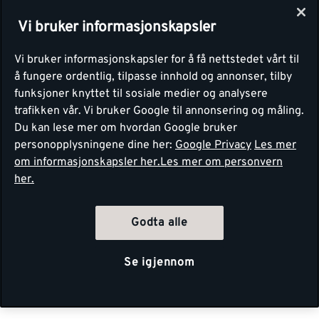
Vi bruker informasjonskapsler
Vi bruker informasjonskapsler for å få nettstedet vårt til
å fungere ordentlig, tilpasse innhold og annonser, tilby
funksjoner knyttet til sosiale medier og analysere
trafikken vår. Vi bruker Google til annonsering og måling.
Du kan lese mer om hvordan Google bruker
personopplysningene dine her:
Google Privacy
Les mer
om informasjonskapsler her.
Les mer om personvern
her.
Godta alle
Se igjennom