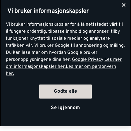
Vi bruker informasjonskapsler
Vi bruker informasjonskapsler for å få nettstedet vårt til
å fungere ordentlig, tilpasse innhold og annonser, tilby
funksjoner knyttet til sosiale medier og analysere
trafikken vår. Vi bruker Google til annonsering og måling.
Du kan lese mer om hvordan Google bruker
personopplysningene dine her:
Google Privacy
Les mer
om informasjonskapsler her.
Les mer om personvern
her.
Godta alle
Se igjennom