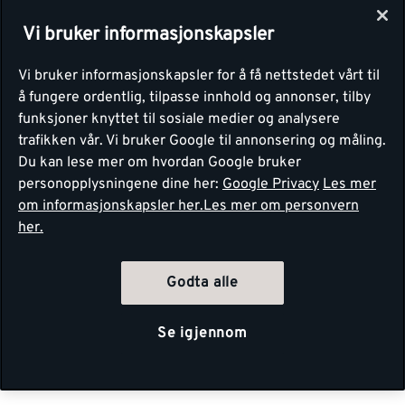
Vi bruker informasjonskapsler
Vi bruker informasjonskapsler for å få nettstedet vårt til
å fungere ordentlig, tilpasse innhold og annonser, tilby
funksjoner knyttet til sosiale medier og analysere
trafikken vår. Vi bruker Google til annonsering og måling.
Du kan lese mer om hvordan Google bruker
personopplysningene dine her:
Google Privacy
Les mer
om informasjonskapsler her.
Les mer om personvern
her.
Godta alle
Se igjennom