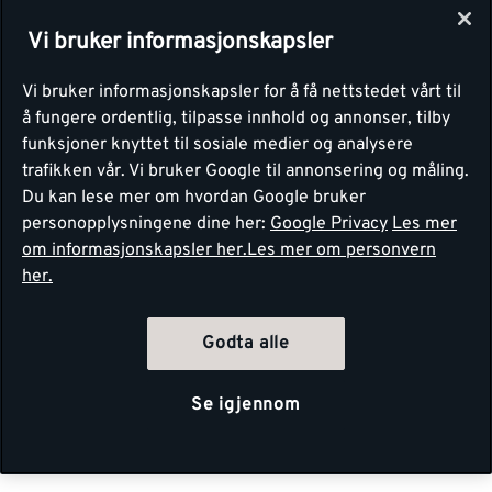
Vi bruker informasjonskapsler
Vi bruker informasjonskapsler for å få nettstedet vårt til
å fungere ordentlig, tilpasse innhold og annonser, tilby
funksjoner knyttet til sosiale medier og analysere
trafikken vår. Vi bruker Google til annonsering og måling.
Du kan lese mer om hvordan Google bruker
personopplysningene dine her:
Google Privacy
Les mer
om informasjonskapsler her.
Les mer om personvern
her.
Godta alle
Se igjennom