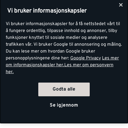
Vi bruker informasjonskapsler
Vi bruker informasjonskapsler for å få nettstedet vårt til
å fungere ordentlig, tilpasse innhold og annonser, tilby
funksjoner knyttet til sosiale medier og analysere
trafikken vår. Vi bruker Google til annonsering og måling.
Du kan lese mer om hvordan Google bruker
personopplysningene dine her:
Google Privacy
Les mer
om informasjonskapsler her.
Les mer om personvern
her.
Godta alle
Se igjennom