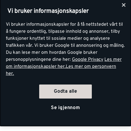
Vi bruker informasjonskapsler
Vi bruker informasjonskapsler for å få nettstedet vårt til
å fungere ordentlig, tilpasse innhold og annonser, tilby
funksjoner knyttet til sosiale medier og analysere
trafikken vår. Vi bruker Google til annonsering og måling.
Du kan lese mer om hvordan Google bruker
personopplysningene dine her:
Google Privacy
Les mer
om informasjonskapsler her.
Les mer om personvern
her.
Godta alle
Se igjennom