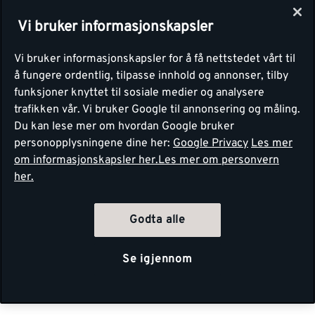
Vi bruker informasjonskapsler
Vi bruker informasjonskapsler for å få nettstedet vårt til
å fungere ordentlig, tilpasse innhold og annonser, tilby
funksjoner knyttet til sosiale medier og analysere
trafikken vår. Vi bruker Google til annonsering og måling.
Du kan lese mer om hvordan Google bruker
personopplysningene dine her:
Google Privacy
Les mer
om informasjonskapsler her.
Les mer om personvern
her.
Godta alle
Se igjennom