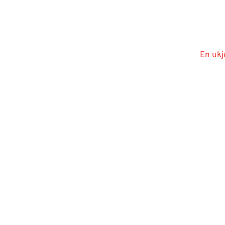
En ukj