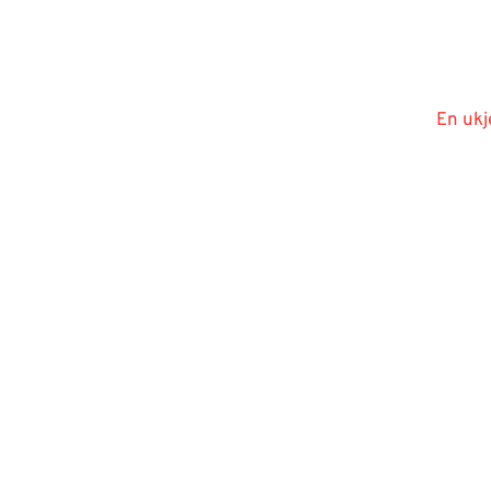
En ukj