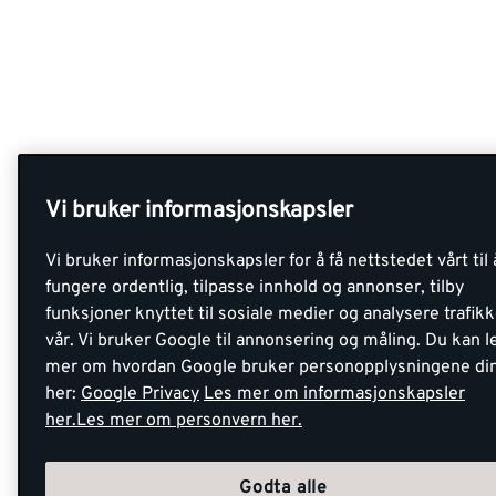
Vi bruker informasjonskapsler
Vi bruker informasjonskapsler for å få nettstedet vårt til 
fungere ordentlig, tilpasse innhold og annonser, tilby
funksjoner knyttet til sosiale medier og analysere trafik
vår. Vi bruker Google til annonsering og måling. Du kan l
mer om hvordan Google bruker personopplysningene di
her:
Google Privacy
Les mer om informasjonskapsler
her.
Les mer om personvern her.
Godta alle