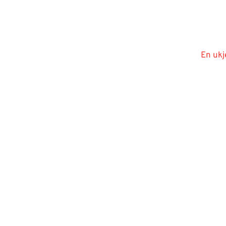
En ukj