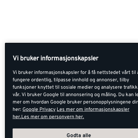
Vi bruker informasjonskapsler
Vi bruker informasjonskapsler for å få nettstedet vårt til 
fungere ordentlig, tilpasse innhold og annonser, tilby
funksjoner knyttet til sosiale medier og analysere trafik
vår. Vi bruker Google til annonsering og måling. Du kan l
mer om hvordan Google bruker personopplysningene di
her:
Google Privacy
Les mer om informasjonskapsler
her.
Les mer om personvern her.
Godta alle