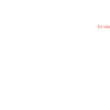
En ukj