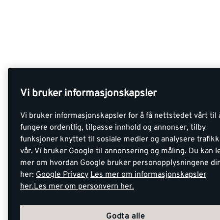
Vi bruker informasjonskapsler
Vi bruker informasjonskapsler for å få nettstedet vårt til 
fungere ordentlig, tilpasse innhold og annonser, tilby
funksjoner knyttet til sosiale medier og analysere trafik
vår. Vi bruker Google til annonsering og måling. Du kan l
mer om hvordan Google bruker personopplysningene di
her:
Google Privacy
Les mer om informasjonskapsler
her.
Les mer om personvern her.
Godta alle