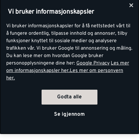
Vi bruker informasjonskapsler
Vi bruker informasjonskapsler for å få nettstedet vårt til
å fungere ordentlig, tilpasse innhold og annonser, tilby
funksjoner knyttet til sosiale medier og analysere
trafikken vår. Vi bruker Google til annonsering og måling.
Du kan lese mer om hvordan Google bruker
personopplysningene dine her:
Google Privacy
Les mer
om informasjonskapsler her.
Les mer om personvern
her.
Godta alle
Se igjennom