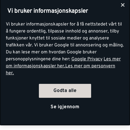
Vi bruker informasjonskapsler
Vi bruker informasjonskapsler for å få nettstedet vårt til
å fungere ordentlig, tilpasse innhold og annonser, tilby
funksjoner knyttet til sosiale medier og analysere
trafikken vår. Vi bruker Google til annonsering og måling.
Du kan lese mer om hvordan Google bruker
personopplysningene dine her:
Google Privacy
Les mer
om informasjonskapsler her.
Les mer om personvern
her.
Godta alle
Se igjennom