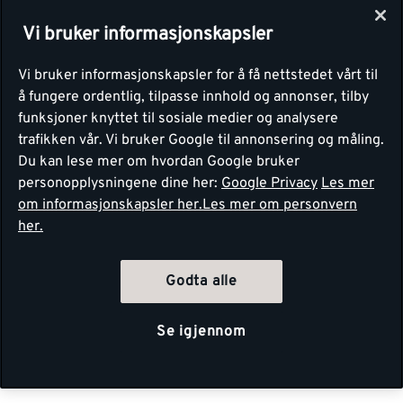
Vi bruker informasjonskapsler
Vi bruker informasjonskapsler for å få nettstedet vårt til
å fungere ordentlig, tilpasse innhold og annonser, tilby
funksjoner knyttet til sosiale medier og analysere
trafikken vår. Vi bruker Google til annonsering og måling.
Du kan lese mer om hvordan Google bruker
personopplysningene dine her:
Google Privacy
Les mer
om informasjonskapsler her.
Les mer om personvern
her.
Godta alle
Se igjennom