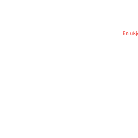
En ukj