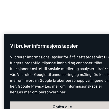
Vi bruker informasjonskapsler
Vi bruker informasjonskapsler for å få nettstedet vårt til 
fungere ordentlig, tilpasse innhold og annonser, tilby
funksjoner knyttet til sosiale medier og analysere trafik
vår. Vi bruker Google til annonsering og måling. Du kan l
mer om hvordan Google bruker personopplysningene di
her:
Google Privacy
Les mer om informasjonskapsler
her.
Les mer om personvern her.
Godta alle