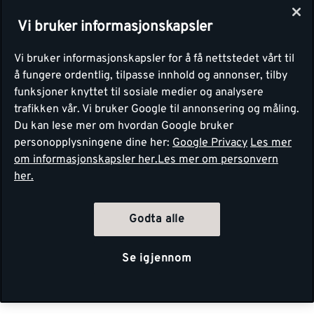
Vi bruker informasjonskapsler
Vi bruker informasjonskapsler for å få nettstedet vårt til
å fungere ordentlig, tilpasse innhold og annonser, tilby
funksjoner knyttet til sosiale medier og analysere
trafikken vår. Vi bruker Google til annonsering og måling.
Du kan lese mer om hvordan Google bruker
personopplysningene dine her:
Google Privacy
Les mer
om informasjonskapsler her.
Les mer om personvern
her.
Godta alle
Se igjennom