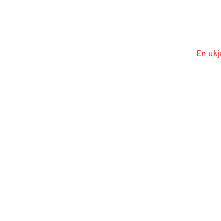
En ukj