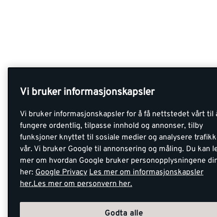
Vi bruker informasjonskapsler
Vi bruker informasjonskapsler for å få nettstedet vårt til 
fungere ordentlig, tilpasse innhold og annonser, tilby
funksjoner knyttet til sosiale medier og analysere trafik
vår. Vi bruker Google til annonsering og måling. Du kan l
mer om hvordan Google bruker personopplysningene di
her:
Google Privacy
Les mer om informasjonskapsler
her.
Les mer om personvern her.
Godta alle