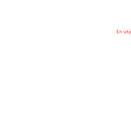
En ukj