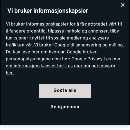
Vi bruker informasjonskapsler
Vi bruker informasjonskapsler for å få nettstedet vårt til
å fungere ordentlig, tilpasse innhold og annonser, tilby
funksjoner knyttet til sosiale medier og analysere
trafikken vår. Vi bruker Google til annonsering og måling.
Du kan lese mer om hvordan Google bruker
personopplysningene dine her:
Google Privacy
Les mer
om informasjonskapsler her.
Les mer om personvern
her.
Godta alle
Se igjennom