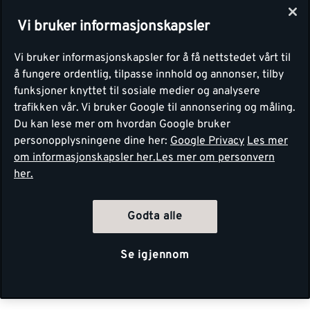
Vi bruker informasjonskapsler
Vi bruker informasjonskapsler for å få nettstedet vårt til
å fungere ordentlig, tilpasse innhold og annonser, tilby
funksjoner knyttet til sosiale medier og analysere
trafikken vår. Vi bruker Google til annonsering og måling.
Du kan lese mer om hvordan Google bruker
personopplysningene dine her:
Google Privacy
Les mer
om informasjonskapsler her.
Les mer om personvern
her.
Godta alle
Se igjennom